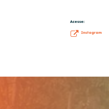
Acesse:
Instagram