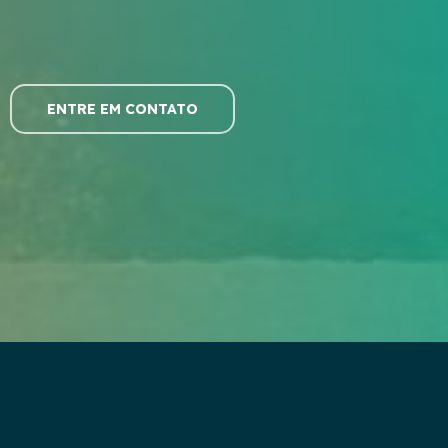
ENTRE EM CONTATO