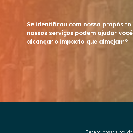
Se identificou com nosso propósito
nossos serviços podem ajudar você
alcançar o impacto que almejam?
Receba nossas novida