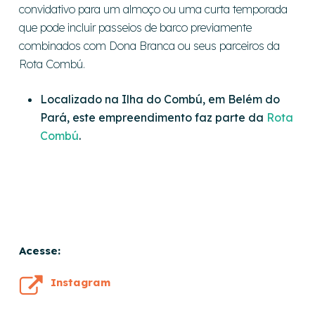
convidativo para um almoço ou uma curta temporada
que pode incluir passeios de barco previamente
combinados com Dona Branca ou seus parceiros da
Rota Combú.
Localizado na Ilha do Combú, em Belém do
Pará, este empreendimento faz parte da
Rota
Combú
.
Acesse:
Instagram