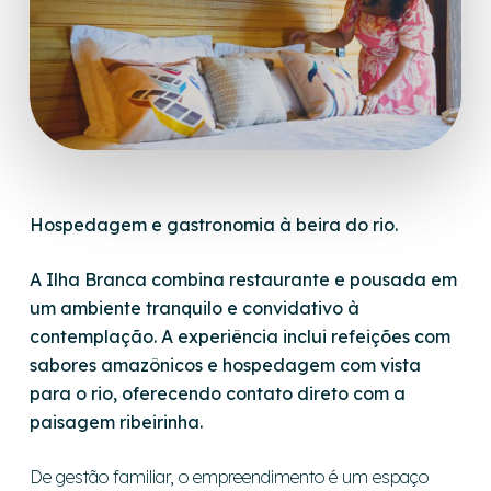
Hospedagem e gastronomia à beira do rio.
A Ilha Branca combina restaurante e pousada em
um ambiente tranquilo e convidativo à
contemplação. A experiência inclui refeições com
sabores amazônicos e hospedagem com vista
para o rio, oferecendo contato direto com a
paisagem ribeirinha.
De gestão familiar, o empreendimento é um espaço