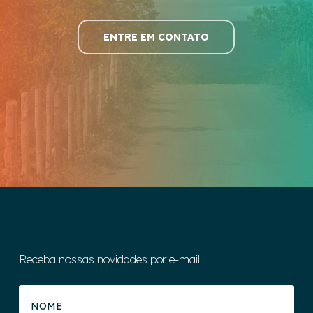
ENTRE EM CONTATO
Receba nossas novidades por e-mail