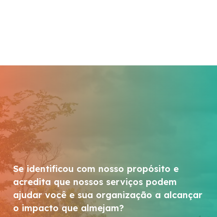
Se identificou com nosso propósito e
acredita que nossos serviços podem
ajudar você e sua organização a alcançar
o impacto que almejam?