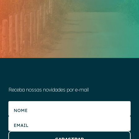
Receba nossas novidades por e-mail