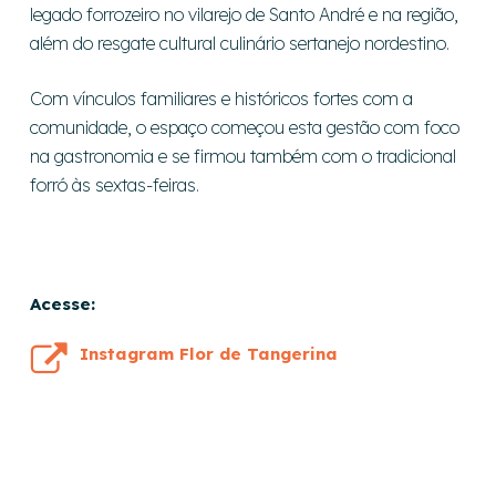
legado forrozeiro no vilarejo de Santo André e na região,
além do resgate cultural culinário sertanejo nordestino.
Com vínculos familiares e históricos fortes com a
comunidade, o espaço começou esta gestão com foco
na gastronomia e se firmou também com o tradicional
forró às sextas-feiras.
Acesse:
Instagram Flor de Tangerina