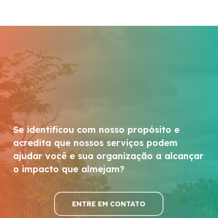
Se identificou com nosso propósito e
acredita que nossos serviços podem
ajudar você e sua organização a alcançar
o impacto que almejam?
ENTRE EM CONTATO