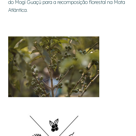
do Mogi Guaçú para a recomposição florestal na Mata
Atlântica.