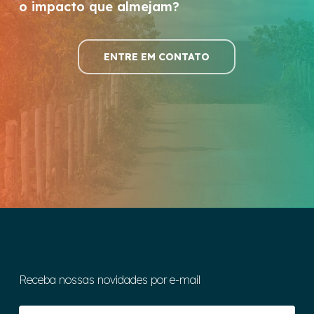
o impacto que almejam?
ENTRE EM CONTATO
Receba nossas novidades por e-mail