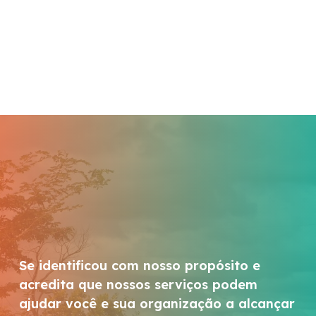
Se identificou com nosso propósito e
acredita que nossos serviços podem
ajudar você e sua organização a alcançar