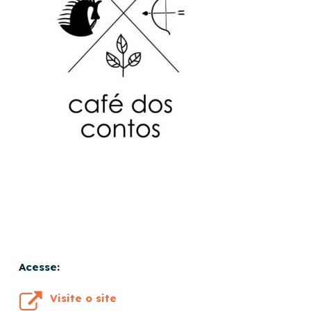
Acesse:
Visite o site