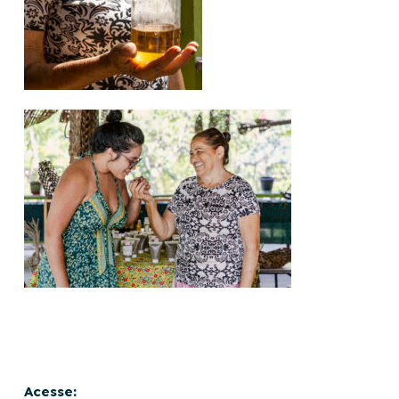
Acesse: