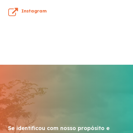
Instagram
Se identificou com nosso propósito e