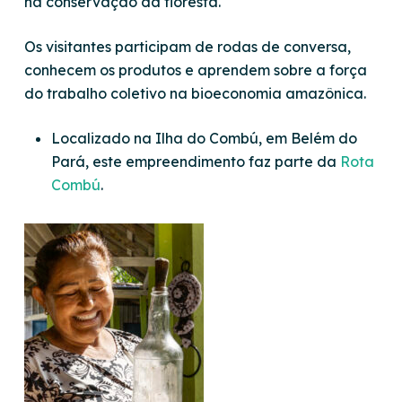
na conservação da floresta.
Os visitantes participam de rodas de conversa,
conhecem os produtos e aprendem sobre a força
do trabalho coletivo na bioeconomia amazônica.
Localizado na Ilha do Combú, em Belém do
Pará, este empreendimento faz parte da
Rota
Combú
.