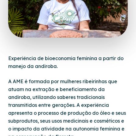
Experiência de bioeconomia feminina a partir do
manejo da andiroba.
A AME é formada por mulheres ribeirinhas que
atuam na extração e beneficiamento da
andiroba, utilizando saberes tradicionais
transmitidos entre gerações. A experiência
apresenta o processo de produção do óleo e seus
subprodutos, seus usos medicinais e cosméticos e
o impacto da atividade na autonomia feminina e