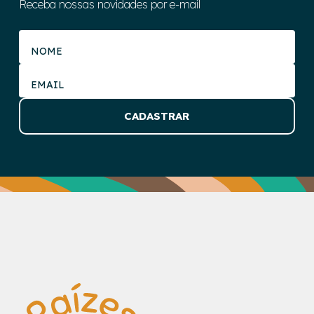
Receba nossas novidades por e-mail