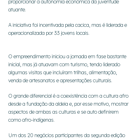
proporcionar a autonomia econômica da juventude
atuante.
A iniciativa foi incentivada pela cacica, mas é liderada e
operacionalizada por 33 jovens locais.
O empreendimento iniciou a jornada em fase bastante
inicial, mas já atuavam com turismo, tendo liderado
algumas visitas que incluíram trilhas, alimentação,
venda de artesanatos e apresentações culturais.
O grande diferencial é a coexistência com a cultura afro
desde a fundação da aldeia e, por esse motivo, mostrar
aspectos de ambas as culturas e se
auto definirem
como afro-indígenas.
Um dos 20 negócios participantes da segunda edição