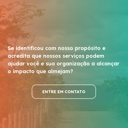
Se identificou com nosso propósito e
acredita que nossos serviços podem
ajudar você e sua organização a alcançar
o impacto que almejam?
ENTRE EM CONTATO