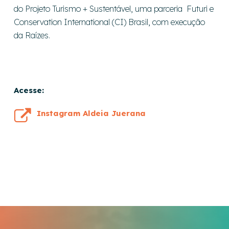
do Projeto Turismo + Sustentável, uma parceria Futuri e
Conservation International (CI) Brasil, com execução
da Raízes.
Acesse:
Instagram Aldeia Juerana