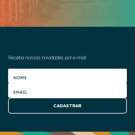
Receba nossas novidades por e-mail