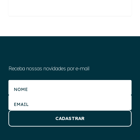
Receba nossas novidades por e-mail