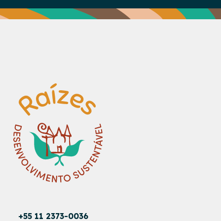
+55 11 2373-0036