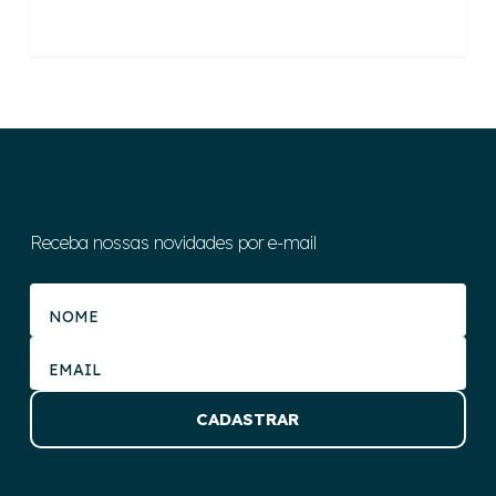
Receba nossas novidades por e-mail