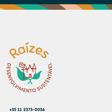
+55 11 2373-0036