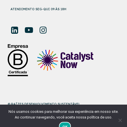
ATENDIMENTO SEG-QUI 09 ÀS 18H
© RAÍZES DESENVOLVIMENTO SUSTENTÁVEL
Nós usamos cookies para melhorar sua experiência em nosso site.
DESENVOLVIDO POR
NAÇÃODESIGN
Ao continuar navegando, você aceita nossa política de uso.
OK