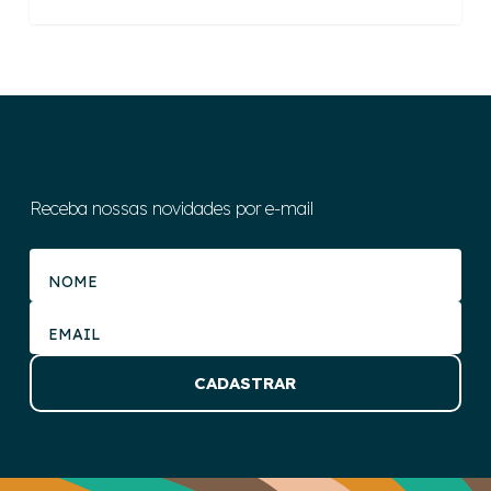
Receba nossas novidades por e-mail