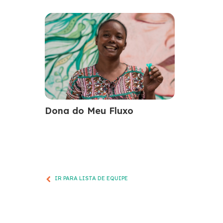
Dona do Meu Fluxo
IR PARA LISTA DE EQUIPE