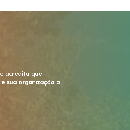
 e acredita que
 e sua organização a