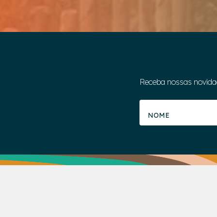
Receba nossas novida