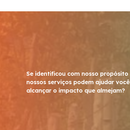
Se identificou com nosso propósito
nossos serviços podem ajudar você
alcançar o impacto que almejam?