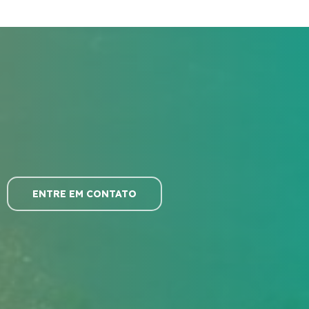
ENTRE EM CONTATO