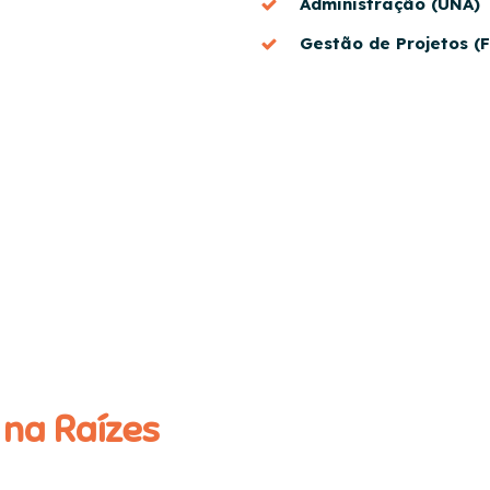
Administração (UNA)
Gestão de Projetos (
 na Raízes