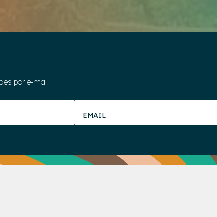
des por e-mail