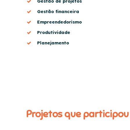
Gestão de projetos
Gestão financeira
Empreendedorismo
Produtividade
Planejamento
Projetos que participou