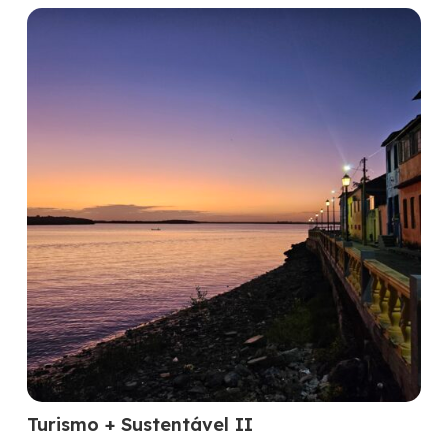
Turismo + Sustentável II