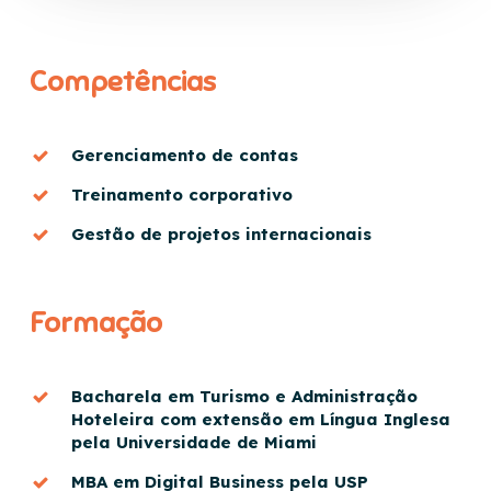
Competências
Gerenciamento de contas
Treinamento corporativo
Gestão de projetos internacionais
Formação
Bacharela em Turismo e Administração
Hoteleira com extensão em Língua Inglesa
pela Universidade de Miami
MBA em Digital Business pela USP