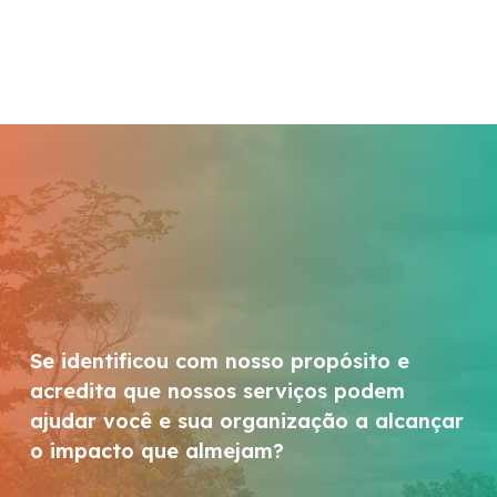
Se identificou com nosso propósito e
acredita que nossos serviços podem
ajudar você e sua organização a alcançar
o impacto que almejam?