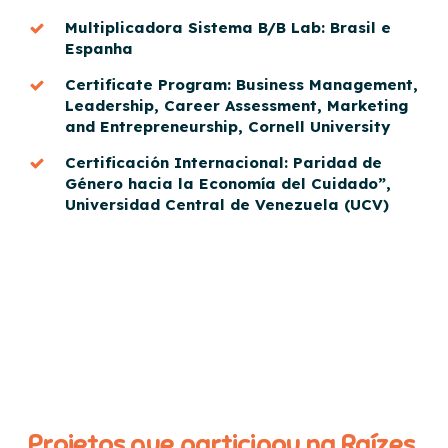
Multiplicadora Sistema B/B Lab: Brasil e
Espanha
Certificate Program: Business Management,
Leadership, Career Assessment, Marketing
and Entrepreneurship, Cornell University
Certificación Internacional: Paridad de
Género hacia la Economía del Cuidado”,
Universidad Central de Venezuela (UCV)
Projetos que participou na Raízes