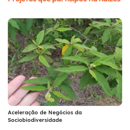
Aceleração de Negócios da
Sociobiodiversidade