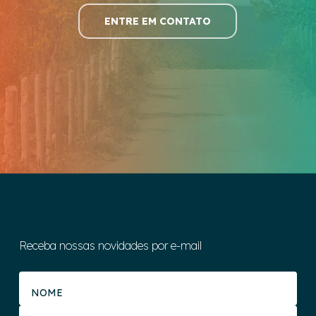
ENTRE EM CONTATO
Receba nossas novidades por e-mail