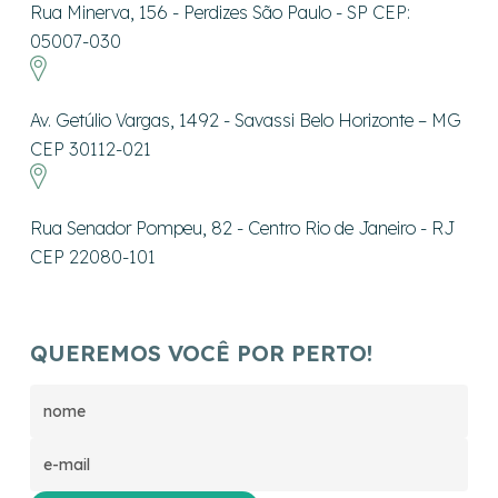
Rua Minerva, 156 - Perdizes São Paulo - SP CEP:
05007-030
Av. Getúlio Vargas, 1492 - Savassi Belo Horizonte – MG
CEP 30112-021
Rua Senador Pompeu, 82 - Centro Rio de Janeiro - RJ
CEP 22080-101
QUEREMOS VOCÊ POR PERTO!