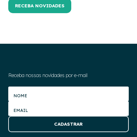
Receba nossas novidades por e-mail