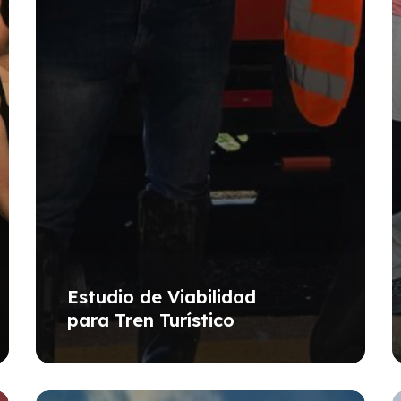
Estudio de Viabilidad
para Tren Turístico