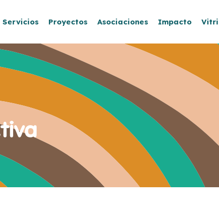
Servicios
Proyectos
Asociaciones
Impacto
Vitr
tiva