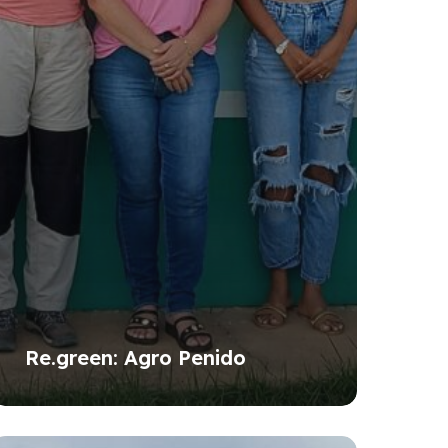
Re.green: Agro Penido