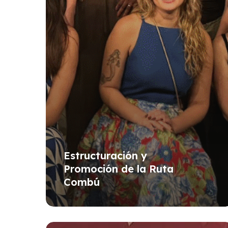
Estructuración y
Promoción de la Ruta
Combú