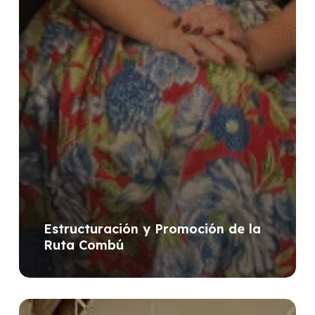
Estructuración y Promoción de la
Ruta Combú
Re.green: