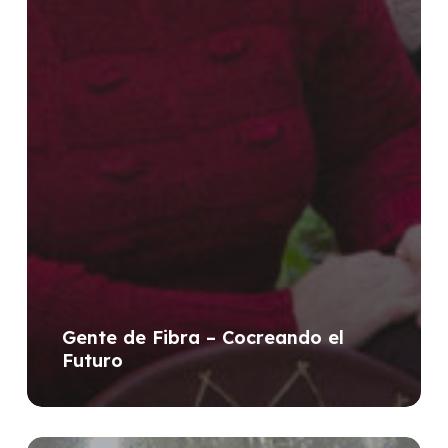
Gente de Fibra – Cocreando el
Futuro