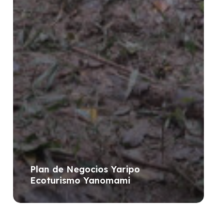
Plan de Negocios Yaripo
Ecoturismo Yanomami