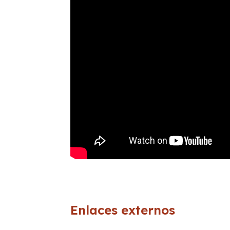
Enlaces externos