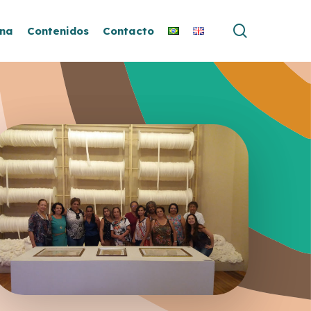
buscar
ina
Contenidos
Contacto