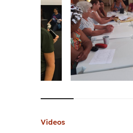
Videos