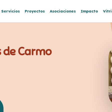
Servicios
Proyectos
Asociaciones
Impacto
Vitr
s de Carmo