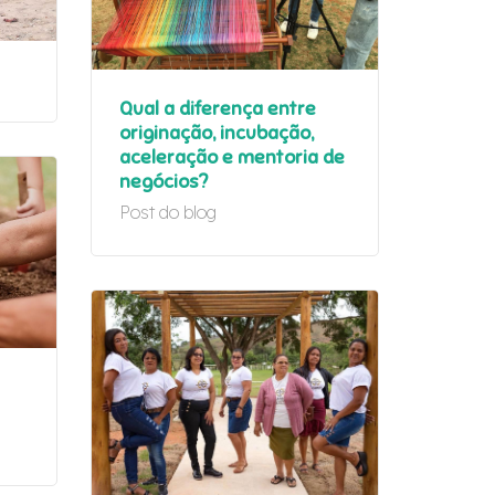
Qual a diferença entre
originação, incubação,
aceleração e mentoria de
negócios?
Post do blog