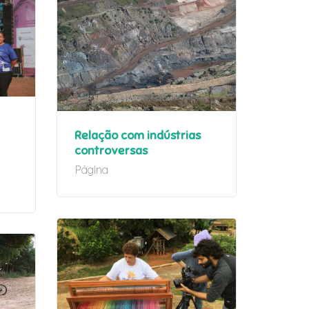
Relação com indústrias
controversas
Página