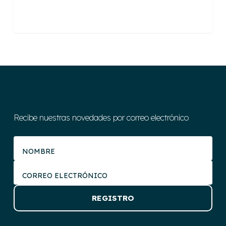
Recibe nuestras novedades por correo electrónico