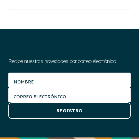
Recibe nuestras novedades por correo electrónico