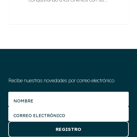
Recibe nuestras novedades por correo electrónico