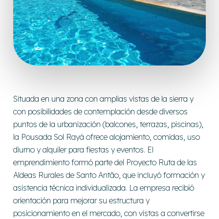
Situada en una zona con amplias vistas de la sierra y
con posibilidades de contemplación desde diversos
puntos de la urbanización (balcones, terrazas, piscinas),
la Pousada Sol Rayá ofrece alojamiento, comidas, uso
diurno y alquiler para fiestas y eventos. El
emprendimiento formó parte del Proyecto Ruta de las
Aldeas Rurales de Santo Antão, que incluyó formación y
asistencia técnica individualizada. La empresa recibió
orientación para mejorar su estructura y
posicionamiento en el mercado, con vistas a convertirse