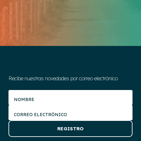
Recibe nuestras novedades por correo electrónico