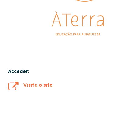
Acceder:
Visite o site