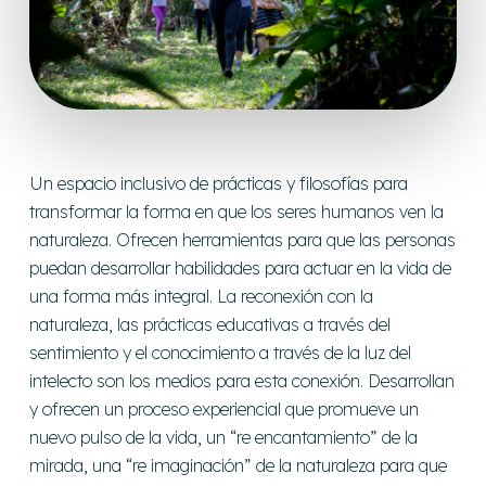
Un espacio inclusivo de prácticas y filosofías para
transformar la forma en que los seres humanos ven la
naturaleza. Ofrecen herramientas para que las personas
puedan desarrollar habilidades para actuar en la vida de
una forma más integral. La reconexión con la
naturaleza, las prácticas educativas a través del
sentimiento y el conocimiento a través de la luz del
intelecto son los medios para esta conexión. Desarrollan
y ofrecen un proceso experiencial que promueve un
nuevo pulso de la vida, un “re encantamiento” de la
mirada, una “re imaginación” de la naturaleza para que