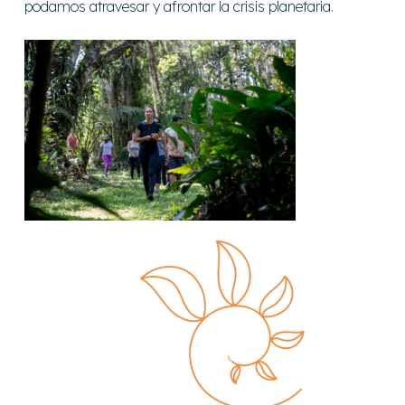
podamos atravesar y afrontar la crisis planetaria.