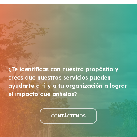
¿Te identificas con nuestro propósito y
crees que nuestros servicios pueden
ayudarte a ti y a tu organización a lograr
el impacto que anhelas?
CONTÁCTENOS