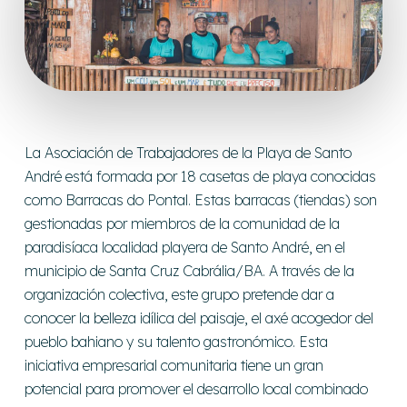
La Asociación de Trabajadores de la Playa de Santo
André está formada por 18 casetas de playa conocidas
como Barracas do Pontal. Estas barracas (tiendas) son
gestionadas por miembros de la comunidad de la
paradisíaca localidad playera de Santo André, en el
municipio de Santa Cruz Cabrália/BA. A través de la
organización colectiva, este grupo pretende dar a
conocer la belleza idílica del paisaje, el axé acogedor del
pueblo bahiano y su talento gastronómico. Esta
iniciativa empresarial comunitaria tiene un gran
potencial para promover el desarrollo local combinado