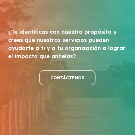
¿Te identificas con nuestro propósito y
crees que nuestros servicios pueden
ayudarte a ti y a tu organización a lograr
el impacto que anhelas?
CONTÁCTENOS