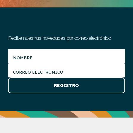
Recibe nuestras novedades por correo electrónico