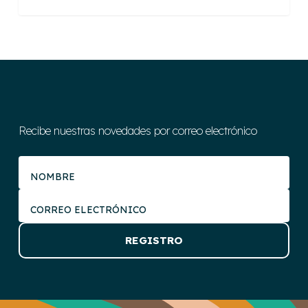
Recibe nuestras novedades por correo electrónico