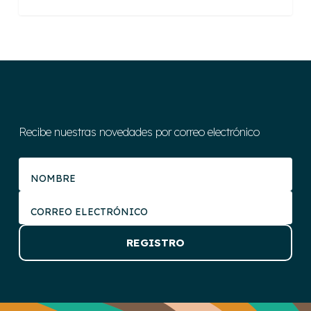
Recibe nuestras novedades por correo electrónico